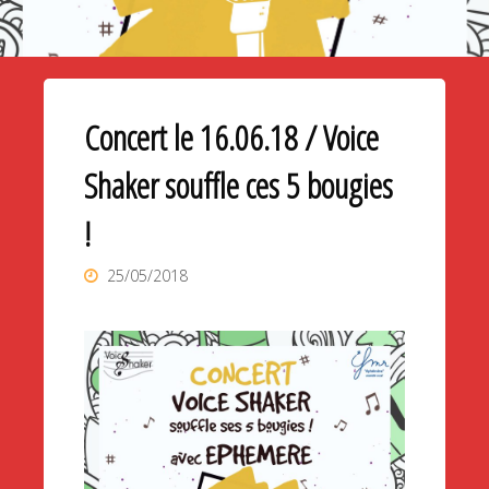
Concert le 16.06.18 / Voice
Shaker souffle ces 5 bougies
!
25/05/2018