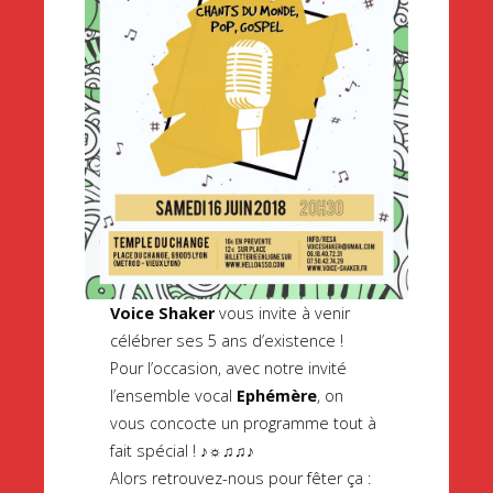
Voice Shaker
vous invite à venir
célébrer ses 5 ans d’existence !
Pour l’occasion, avec notre invité
l’ensemble vocal
Ephémère
, on
vous concocte un programme tout à
fait spécial ! ♪☼♫♫♪
Alors retrouvez-nous pour fêter ça :