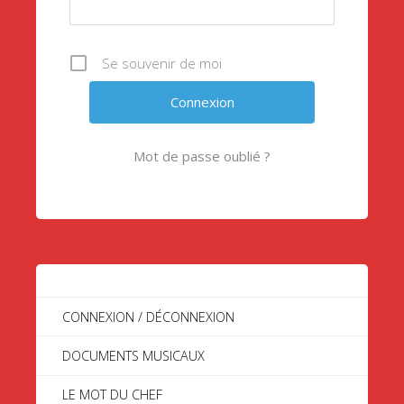
Se souvenir de moi
Mot de passe oublié ?
CONNEXION / DÉCONNEXION
DOCUMENTS MUSICAUX
LE MOT DU CHEF