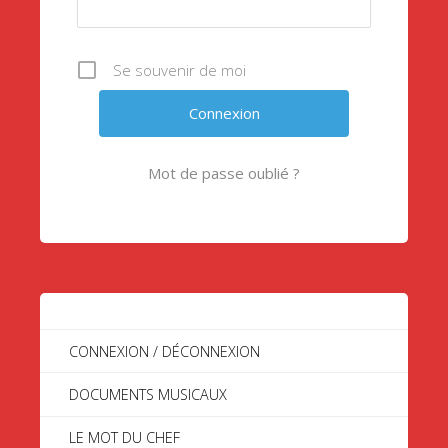
Se souvenir de moi
Mot de passe oublié ?
CONNEXION / DÉCONNEXION
DOCUMENTS MUSICAUX
LE MOT DU CHEF