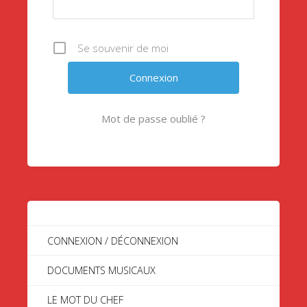
Se souvenir de moi
Mot de passe oublié ?
CONNEXION / DÉCONNEXION
DOCUMENTS MUSICAUX
LE MOT DU CHEF