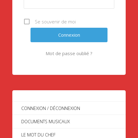
Se souvenir de moi
Mot de passe oublié ?
CONNEXION / DÉCONNEXION
DOCUMENTS MUSICAUX
LE MOT DU CHEF