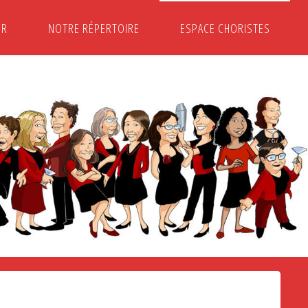
ER
NOTRE RÉPERTOIRE
ESPACE CHORISTES