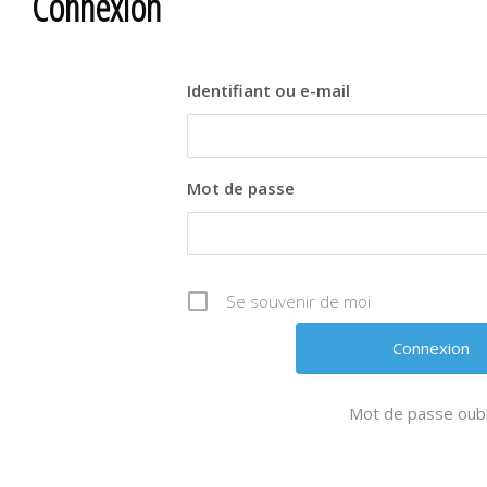
Connexion
Identifiant ou e-mail
Mot de passe
Se souvenir de moi
Mot de passe oubl